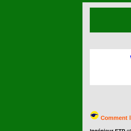
Comment l'